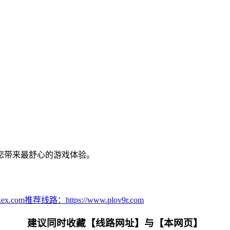
您带来最舒心的游戏体验。
kex.com
推荐线路：
https://www.plov9r.com
建议同时收藏【线路网址】与【本网页】