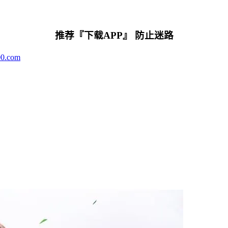
推荐『下载APP』 防止迷路
00.com