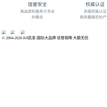
© 2004-
2026
K8凯发-国际大品牌 信誉保障 大额无忧