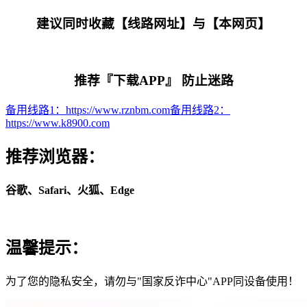
建议同时收藏【线路网址】与【本网页】
推荐『下载APP』 防止迷路
备用线路
1
：
https://www.rznbm.com
备用线路
2
：
https://www.k8900.com
推荐浏览器：
谷歌、Safari、火狐、Edge
温馨提示：
为了您的隐私安全，请勿与"国家反诈中心"APP同设备使用！